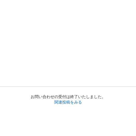
お問い合わせの受付は終了いたしました。
関連投稿をみる
初めての方へ
利用規約
プライバシーポリシー
プライバシー・ステートメント