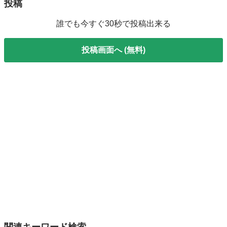
投稿
誰でも今すぐ30秒で投稿出来る
投稿画面へ (無料)