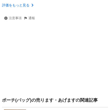
評価をもっと見る
注意事項
通報
ポーチ(バッグ)の売ります・あげますの関連記事