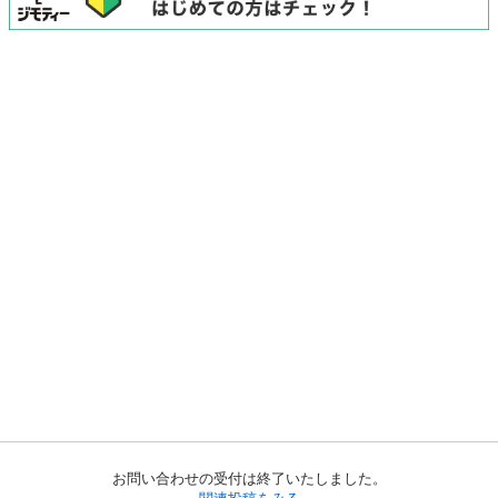
お問い合わせの受付は終了いたしました。