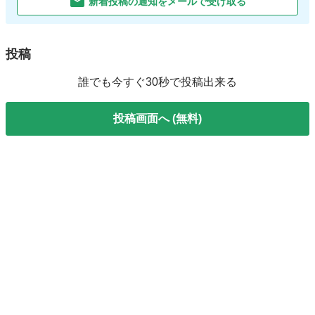
新着投稿の通知をメールで受け取る
投稿
誰でも今すぐ30秒で投稿出来る
投稿画面へ (無料)