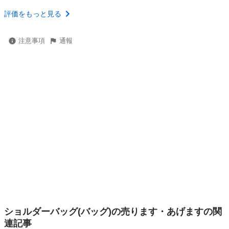
評価をもっと見る
注意事項
通報
ショルダーバッグ(バッグ)の売ります・あげますの関
連記事