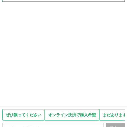
ぜひ譲ってください
オンライン決済で購入希望
まだあります