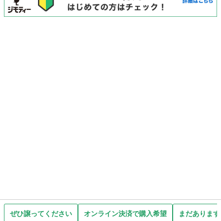
ぜひ譲ってください
オンライン決済で購入希望
まだあります