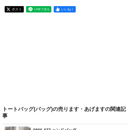
ポスト
いいね！
LINEで送る
トートバッグ(バッグ)の売ります・あげますの関連記
事