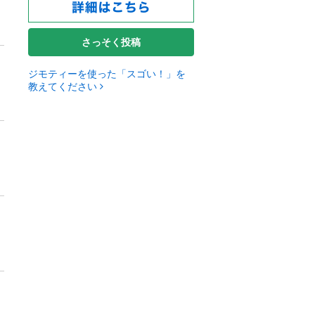
さっそく投稿
ジモティーを使った「スゴい！」を
教えてください