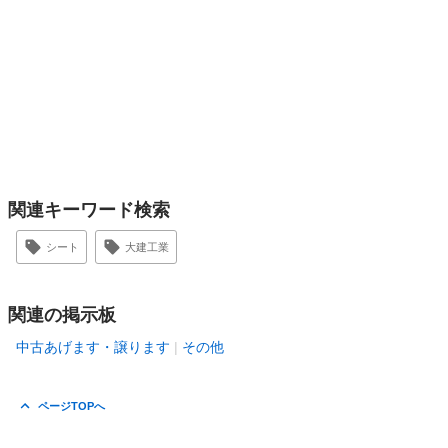
関連キーワード検索
シート
大建工業
関連の掲示板
中古あげます・譲ります
その他
ページTOPへ