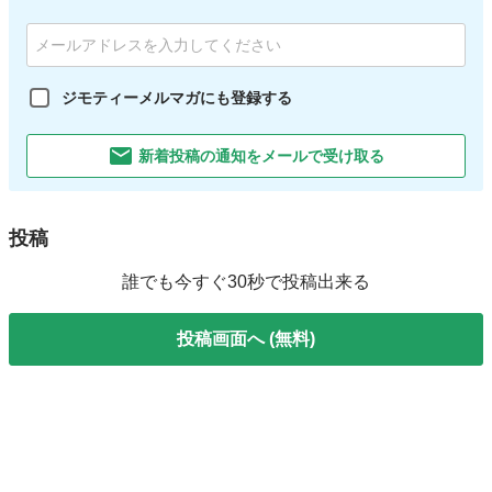
ジモティーメルマガにも登録する
新着投稿の通知をメールで受け取る
投稿
誰でも今すぐ30秒で投稿出来る
投稿画面へ (無料)