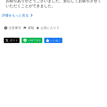
お取引ありがとうございました。安心してお取引させて
いただくことができました。
評価をもっと見る
注意事項
通報
お気に入り 5
ポスト
いいね！
LINEで送る