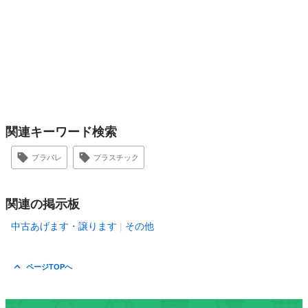
関連キーワード検索
プラパレ
プラスチック
関連の掲示板
中古あげます・譲ります
その他
ページTOPへ