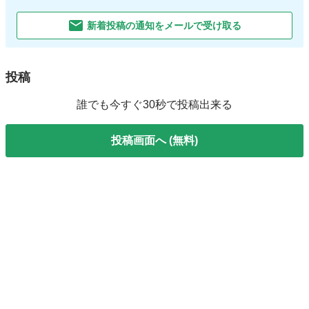
新着投稿の通知をメールで受け取る
投稿
誰でも今すぐ30秒で投稿出来る
投稿画面へ (無料)