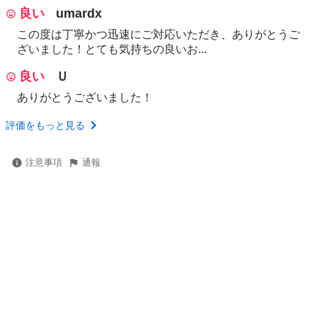
良い
umardx
この度は丁寧かつ迅速にご対応いただき、ありがとうご
ざいました！とても気持ちの良いお...
良い
Ｕ
ありがとうございました！
評価をもっと見る
注意事項
通報