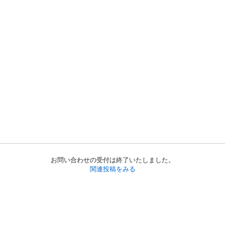
お問い合わせの受付は終了いたしました。
関連投稿をみる
初めての方へ
利用規約
プライバシーポリシー
プライバシー・ステートメント