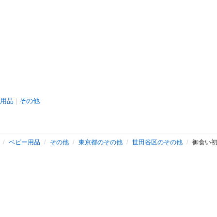
用品
その他
ベビー用品
その他
東京都のその他
世田谷区のその他
御食い