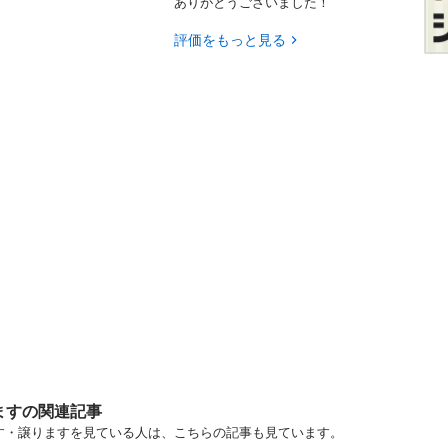
ありがとうございました！
評価をもっと見る
ますの関連記事
ます・譲りますを見ている人は、こちらの記事も見ています。