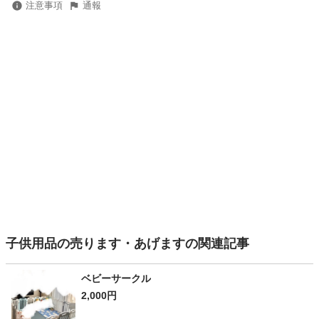
注意事項
通報
子供用品の売ります・あげますの関連記事
ベビーサークル
2,000円