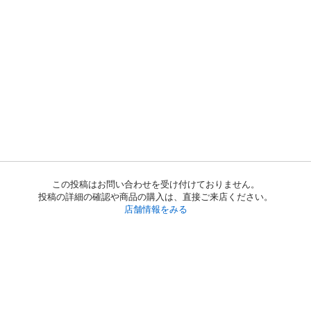
この投稿はお問い合わせを受け付けておりません。
投稿の詳細の確認や商品の購入は、直接ご来店ください。
店舗情報をみる
初めての方へ
利用規約
プライバシーポリシー
プライバシー・ステートメント