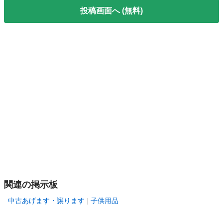
投稿画面へ (無料)
関連の掲示板
中古あげます・譲ります
子供用品