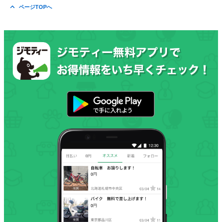
ページTOPへ