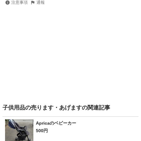
注意事項
通報
子供用品の売ります・あげますの関連記事
Apricaのベビーカー
500円