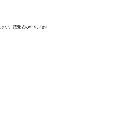
ださい。譲受後のキャンセル