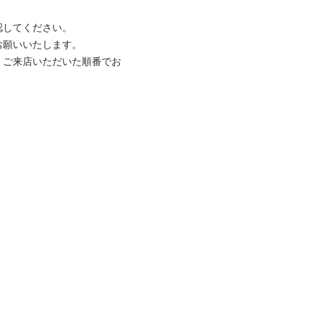
してください。

願いいたします。

、ご来店いただいた順番でお