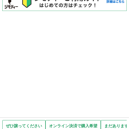
ぜひ譲ってください
オンライン決済で購入希望
まだあります