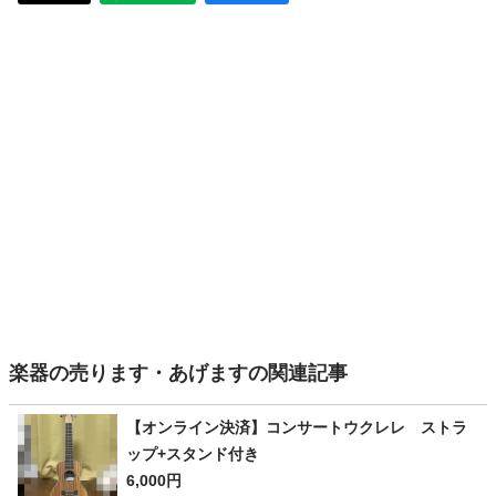
楽器の売ります・あげますの関連記事
【オンライン決済】コンサートウクレレ ストラ
ップ+スタンド付き
6,000円