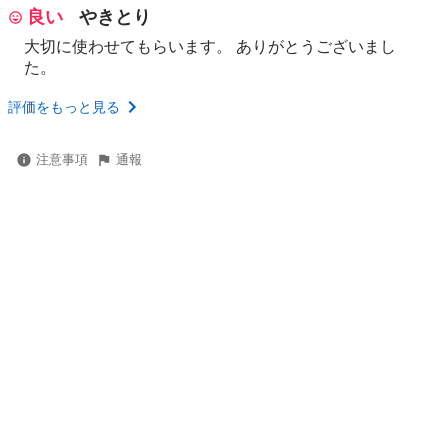
良い
やきとり
大切に使わせてもらいます。 ありがとうございまし
た。
評価をもっと見る
注意事項
通報