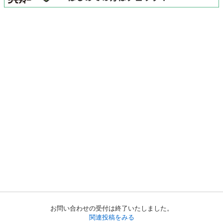
お問い合わせの受付は終了いたしました。
関連投稿をみる