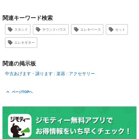
関連キーワード検索
スタンド
サウンドハウス
エレキベース
セット
エレキギター
関連の掲示板
中古あげます・譲ります
楽器
アクセサリー
ページTOPへ