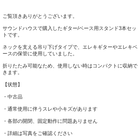
ご覧頂きありがとうございます。

サウンドハウスで購入したギター/ベース用スタンド3本セッ
トです。

ネックを支える吊り下げタイプで、エレキギターやエレキベ
ースの保管に使用していました。

折りたたみ可能なため、使用しない時はコンパクトに収納で
きます。

【状態】

・中古品

・通常使用に伴うスレや小キズがあります

・各部の開閉、固定動作に問題ありません

・詳細は写真をご確認ください
