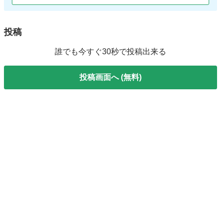
投稿
誰でも今すぐ30秒で投稿出来る
投稿画面へ (無料)