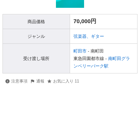
70,000円
商品価格
ジャンル
弦楽器、ギター
町田市
- 南町田
受け渡し場所
東急田園都市線 -
南町田グラ
ンベリーパーク駅
注意事項
通報
お気に入り 11