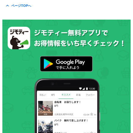
ページTOPへ