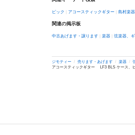
ピック
アコースティックギター
島村楽器
関連の掲示板
中古あげます・譲ります
楽器
弦楽器、ギ
ジモティー
売ります・あげます
楽器
アコースティックギター LF3 BLS ケース、