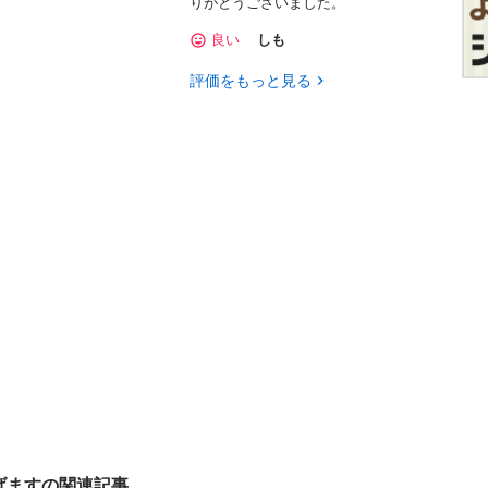
りがとうございました。
良い
しも
評価をもっと見る
げますの関連記事