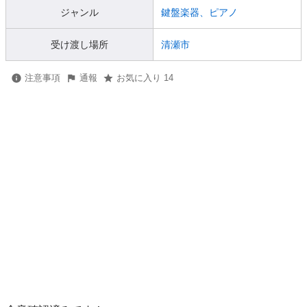
ジャンル
鍵盤楽器、ピアノ
受け渡し場所
清瀬市
注意事項
通報
お気に入り 14