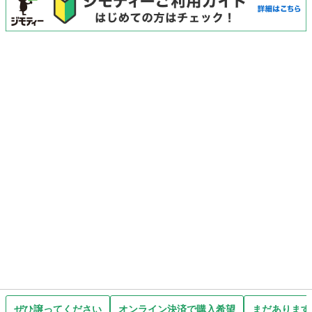
ぜひ譲ってください
オンライン決済で購入希望
まだあります