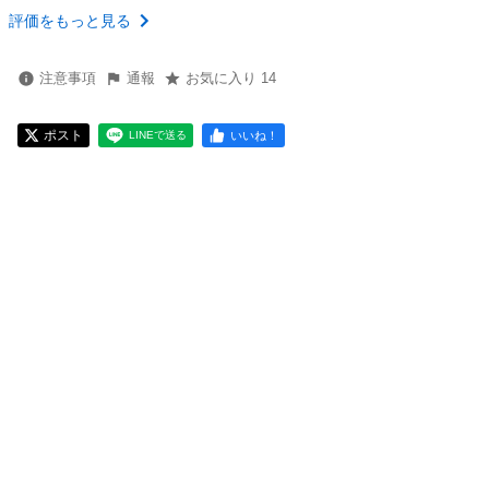
評価をもっと見る
注意事項
通報
お気に入り 14
ポスト
いいね！
LINEで送る