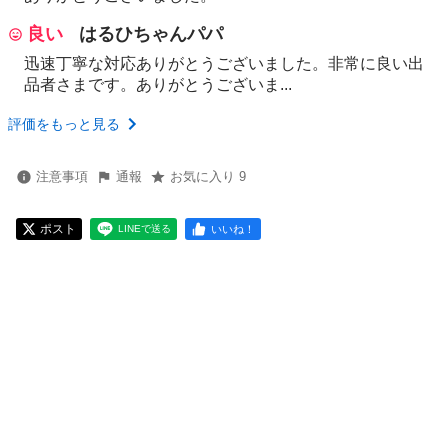
良い
はるひちゃんパパ
迅速丁寧な対応ありがとうございました。非常に良い出
品者さまです。ありがとうございま...
評価をもっと見る
注意事項
通報
お気に入り 9
ポスト
いいね！
LINEで送る