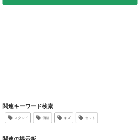
関連キーワード検索
スタンド
価格
キズ
セット
関連の掲示板