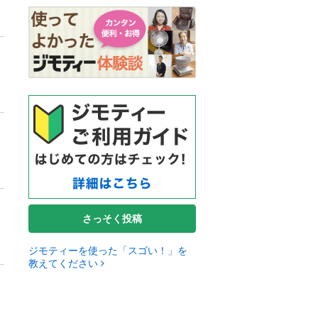
さっそく投稿
ジモティーを使った「スゴい！」を
教えてください