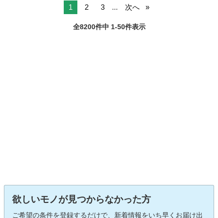
1
2
3
...
次へ
全8200件中 1-50件表示
欲しいモノが見つからなかった方
ご希望の条件を登録するだけで、新着情報をいち早くお届け出