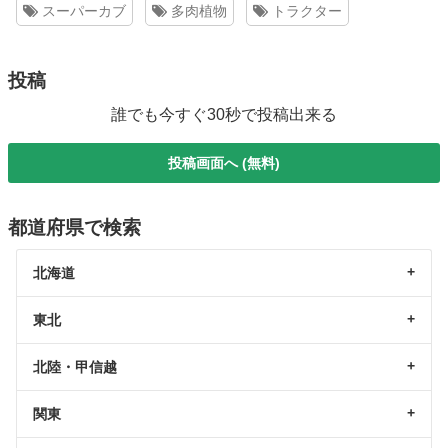
スーパーカブ
多肉植物
トラクター
投稿
誰でも今すぐ30秒で投稿出来る
投稿画面へ (無料)
都道府県で検索
北海道
東北
北陸・甲信越
関東