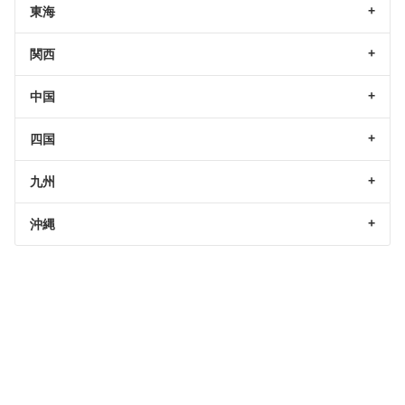
東海
関西
中国
四国
九州
沖縄