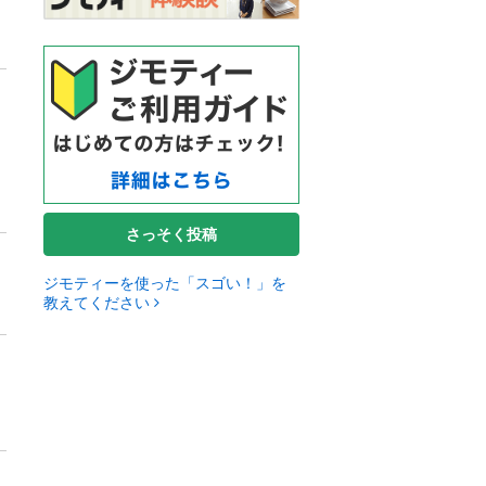
さっそく投稿
ジモティーを使った「スゴい！」を
教えてください