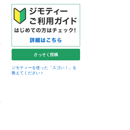
さっそく投稿
ジモティーを使った「スゴい！」を
教えてください