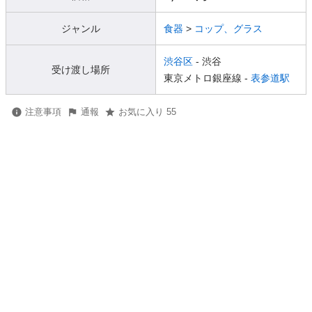
ジャンル
食器
>
コップ、グラス
渋谷区
- 渋谷
受け渡し場所
東京メトロ銀座線 -
表参道駅
注意事項
通報
お気に入り 55