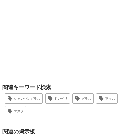
関連キーワード検索
シャンパングラス
ドンペリ
グラス
アイス
マスク
関連の掲示板