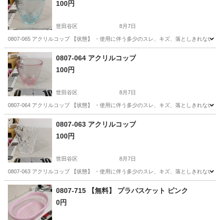
100円
世田谷区
8月7日
0807-065 アクリルコップ 【状態】 ・使用に伴う多少のスレ、キズ、落としきれな
東京
世田谷区
食器
アクリル
0807-064 アクリルコップ
100円
世田谷区
8月7日
0807-064 アクリルコップ 【状態】 ・使用に伴う多少のスレ、キズ、落としきれな
東京
世田谷区
食器
アクリル
0807-063 アクリルコップ
100円
世田谷区
8月7日
0807-063 アクリルコップ 【状態】 ・使用に伴う多少のスレ、キズ、落としきれな
東京
世田谷区
食器
アクリル
0807-715 【無料】 プラバスケット ピンク
0円