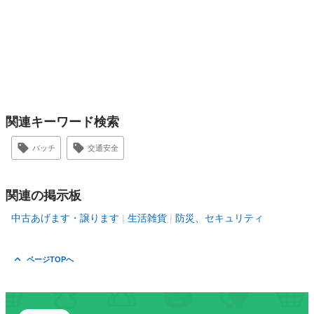
関連キーワード検索
バッチ
交通安全
関連の掲示板
中古あげます・譲ります
生活雑貨
防災、セキュリティ
ページTOPへ