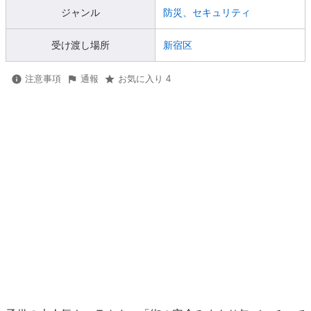
ジャンル
防災、セキュリティ
受け渡し場所
新宿区
注意事項
通報
お気に入り 4