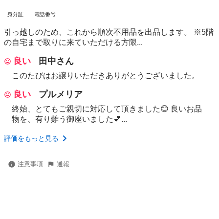
身分証
電話番号
引っ越しのため、これから順次不用品を出品します。 ※5階
の自宅まで取りに来ていただける方限...
良い
田中さん
このたびはお譲りいただきありがとうございました。
良い
プルメリア
終始、とてもご親切に対応して頂きました😊 良いお品
物を、有り難う御座いました💕...
評価をもっと見る
注意事項
通報