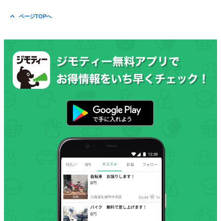
ページTOPへ