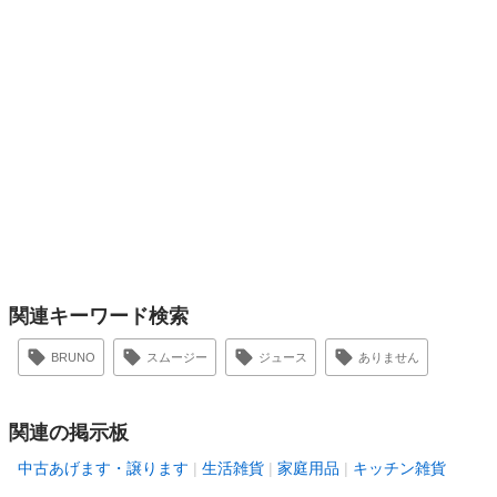
関連キーワード検索
BRUNO
スムージー
ジュース
ありません
関連の掲示板
中古あげます・譲ります
生活雑貨
家庭用品
キッチン雑貨