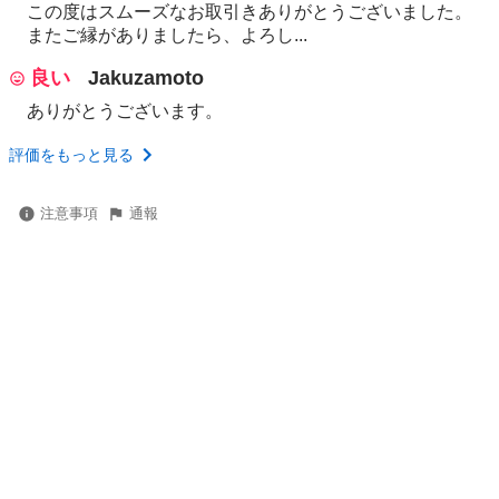
この度はスムーズなお取引きありがとうございました。
またご縁がありましたら、よろし...
良い
Jakuzamoto
ありがとうございます。
評価をもっと見る
注意事項
通報