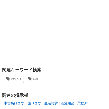
関連キーワード検索
おひさま
部屋
関連の掲示板
中古あげます・譲ります
生活雑貨
洗濯用品
柔軟剤