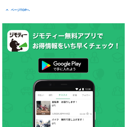
ページTOPへ