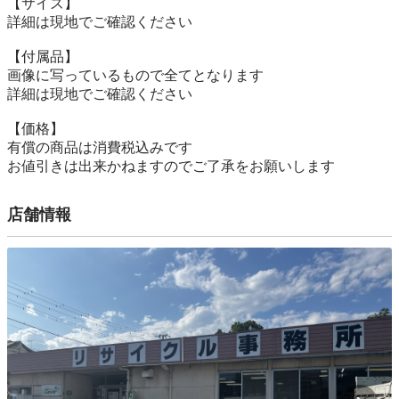
【サイズ】

詳細は現地でご確認ください

【付属品】

画像に写っているもので全てとなります

詳細は現地でご確認ください

【価格】

有償の商品は消費税込みです

お値引きは出来かねますのでご了承をお願いします
店舗情報