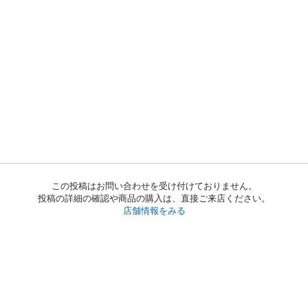
この投稿はお問い合わせを受け付けておりません。
投稿の詳細の確認や商品の購入は、直接ご来店ください。
店舗情報をみる
初めての方へ
利用規約
プライバシーポリシー
プライバシー・ステートメント