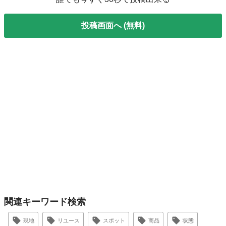
投稿画面へ (無料)
関連キーワード検索
現地
リユース
スポット
商品
状態