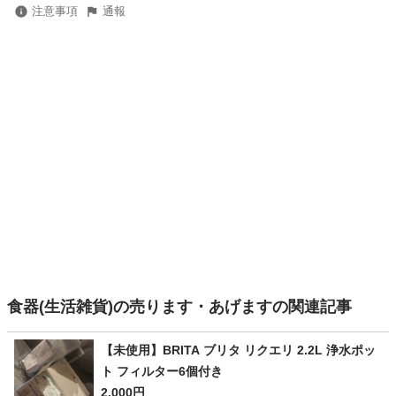
注意事項
通報
食器(生活雑貨)の売ります・あげますの関連記事
【未使用】BRITA ブリタ リクエリ 2.2L 浄水ポッ
ト フィルター6個付き
2,000円