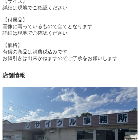
【サイズ】

詳細は現地でご確認ください

【付属品】

画像に写っているもので全てとなります

詳細は現地でご確認ください

【価格】

有償の商品は消費税込みです

お値引きは出来かねますのでご了承をお願いします
店舗情報