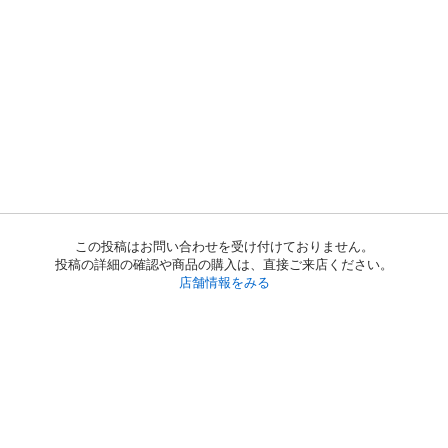
この投稿はお問い合わせを受け付けておりません。
投稿の詳細の確認や商品の購入は、直接ご来店ください。
店舗情報をみる
初めての方へ
利用規約
プライバシーポリシー
プライバシー・ステートメント
健全化に資する運用方針
お問い合わせ