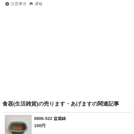
注意事項
通報
食器(生活雑貨)の売ります・あげますの関連記事
0806-522 盆栽鉢
100円