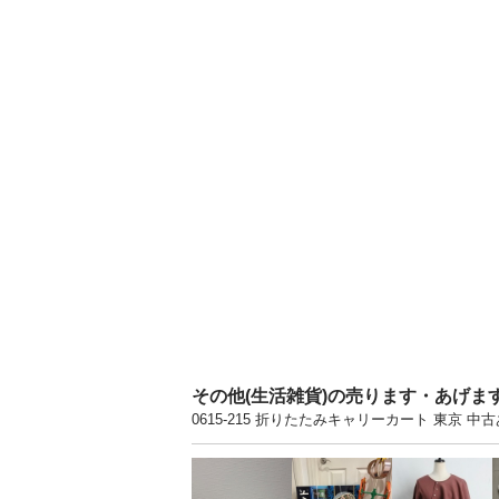
その他(生活雑貨)の売ります・あげま
0615-215 折りたたみキャリーカート 東