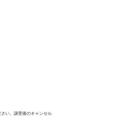
ださい。譲受後のキャンセル