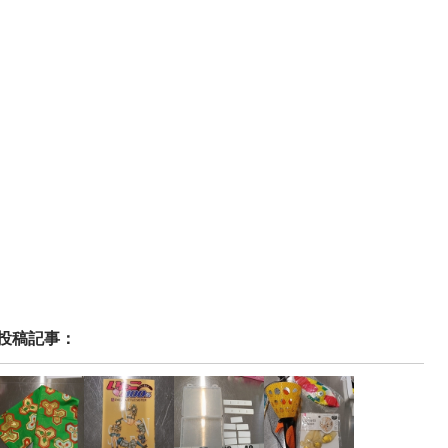
投稿記事：