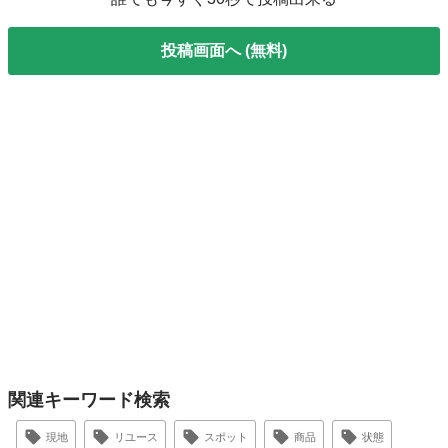
投稿画面へ (無料)
関連キーワード検索
現地
リユース
スポット
商品
状態