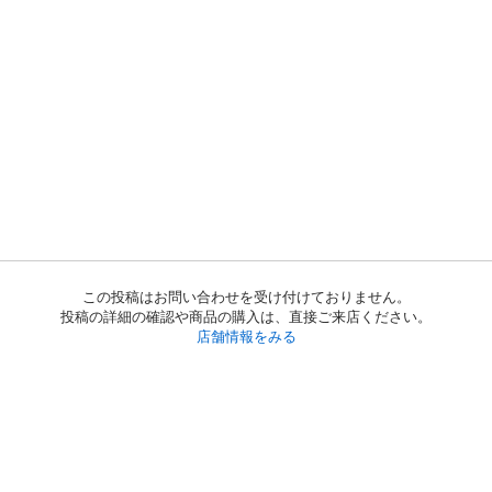
この投稿はお問い合わせを受け付けておりません。
投稿の詳細の確認や商品の購入は、直接ご来店ください。
店舗情報をみる
初めての方へ
利用規約
プライバシーポリシー
プライバシー・ステートメント