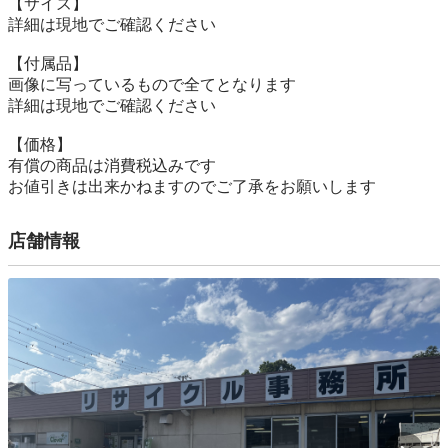
【サイズ】

詳細は現地でご確認ください

【付属品】

画像に写っているもので全てとなります

詳細は現地でご確認ください

【価格】

有償の商品は消費税込みです

お値引きは出来かねますのでご了承をお願いします
店舗情報