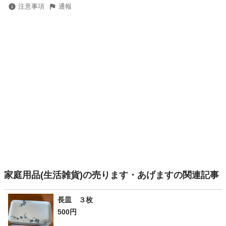
注意事項
通報
家庭用品(生活雑貨)の売ります・あげますの関連記事
長皿 ３枚
500円