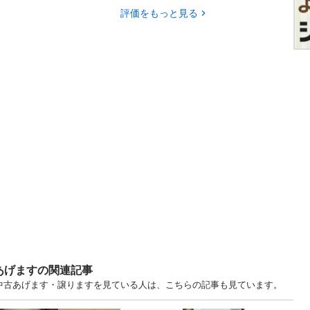
評価をもっと見る
あげますの関連記事
.. 東京 中古あげます・譲りますを見ている人は、こちらの記事も見ています。