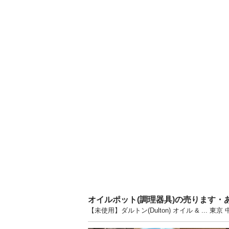
オイルポット(調理器具)の売ります・
【未使用】ダルトン(Dulton) オイル & .