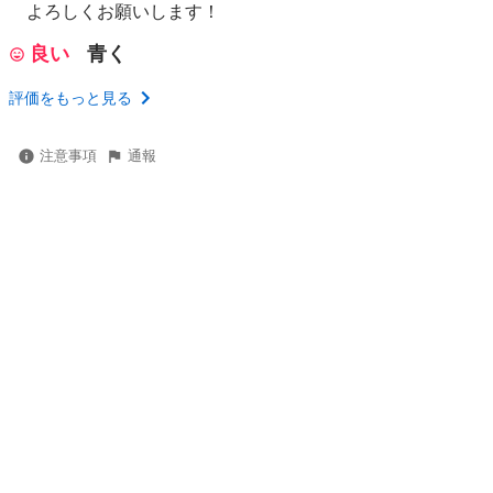
よろしくお願いします！
良い
青く
評価をもっと見る
注意事項
通報