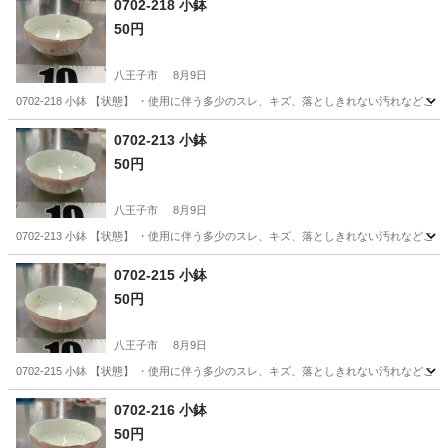
0702-218 小鉢
50円
八王子市
8月9日
0702-218 小鉢 【状態】 ・使用に伴う多少のスレ、キズ、落としきれない汚れなど
東京
八王子市
食器
小鉢
0702-213 小鉢
50円
八王子市
8月9日
0702-213 小鉢 【状態】 ・使用に伴う多少のスレ、キズ、落としきれない汚れなど
東京
八王子市
食器
小鉢
0702-215 小鉢
50円
八王子市
8月9日
0702-215 小鉢 【状態】 ・使用に伴う多少のスレ、キズ、落としきれない汚れなど
東京
八王子市
食器
小鉢
0702-216 小鉢
50円