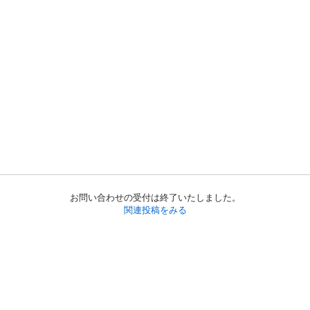
お問い合わせの受付は終了いたしました。
関連投稿をみる
初めての方へ
利用規約
プライバシーポリシー
プライバシー・ステートメント