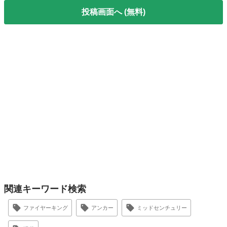
投稿画面へ (無料)
関連キーワード検索
ファイヤーキング
アンカー
ミッドセンチュリー