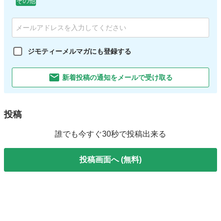
その他
ジモティーメルマガにも登録する
新着投稿の通知をメールで受け取る
投稿
誰でも今すぐ30秒で投稿出来る
投稿画面へ (無料)