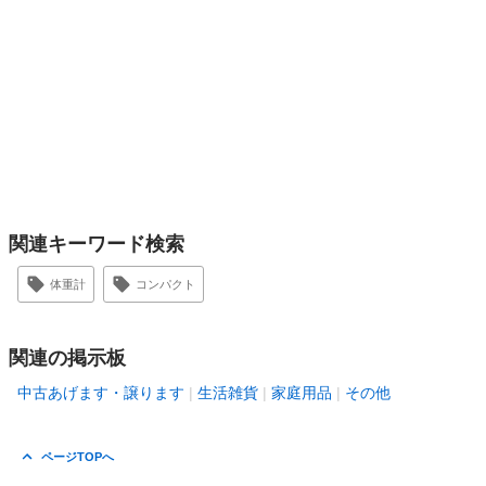
関連キーワード検索
体重計
コンパクト
関連の掲示板
中古あげます・譲ります
生活雑貨
家庭用品
その他
ページTOPへ