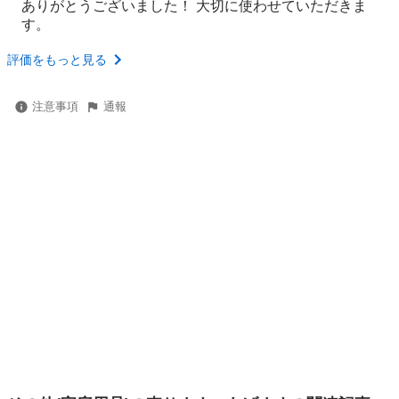
ありがとうございました！ 大切に使わせていただきま
す。
評価をもっと見る
注意事項
通報