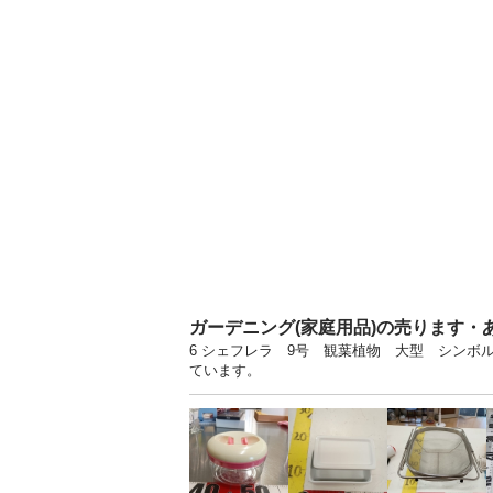
ガーデニング(家庭用品)の売ります・
6 シェフレラ 9号 観葉植物 大型 シンボル
ています。