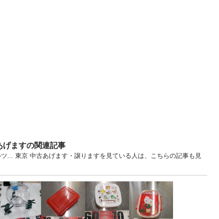
あげますの関連記事
ツ... 東京 中古あげます・譲りますを見ている人は、こちらの記事も見