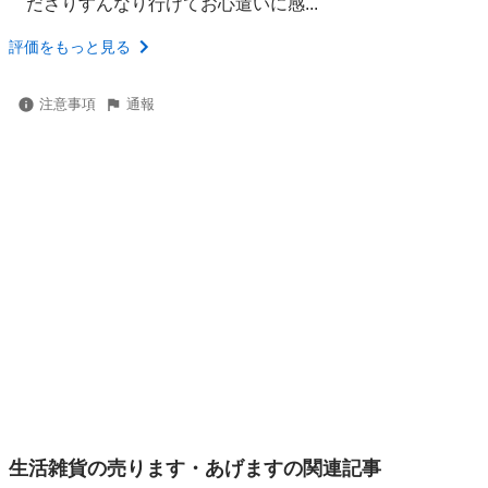
ださりすんなり行けてお心遣いに感...
評価をもっと見る
注意事項
通報
生活雑貨の売ります・あげますの関連記事