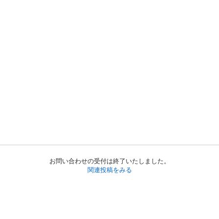
お問い合わせの受付は終了いたしました。
関連投稿をみる
初めての方へ
利用規約