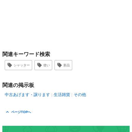
関連キーワード検索
シャッター
使い
新品
関連の掲示板
中古あげます・譲ります
生活雑貨
その他
ページTOPへ