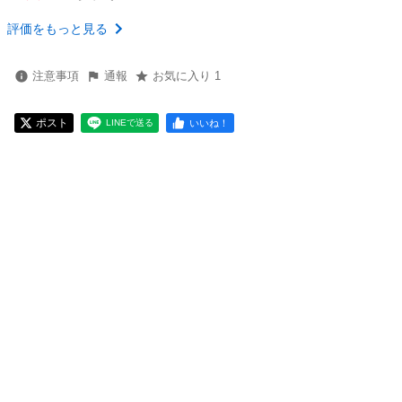
評価をもっと見る
注意事項
通報
お気に入り 1
ポスト
いいね！
LINEで送る