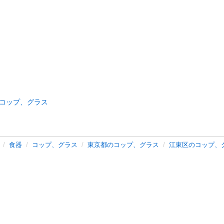
コップ、グラス
食器
コップ、グラス
東京都のコップ、グラス
江東区のコップ、