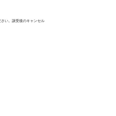
ださい。譲受後のキャンセル