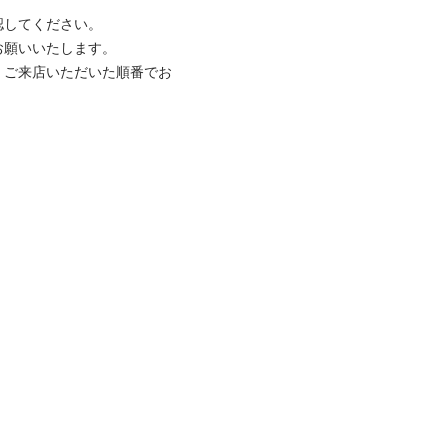
してください。

願いいたします。

、ご来店いただいた順番でお