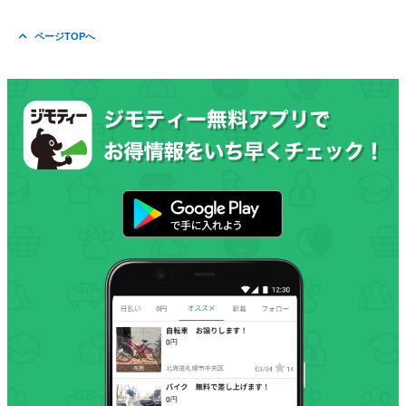
ページTOPへ