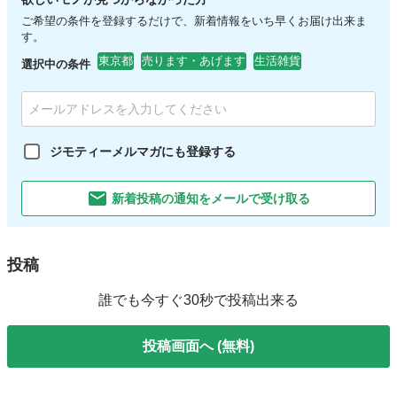
ご希望の条件を登録するだけで、新着情報をいち早くお届け出来ま
す。
東京都
売ります・あげます
生活雑貨
選択中の条件
ジモティーメルマガにも登録する
新着投稿の通知をメールで受け取る
投稿
誰でも今すぐ30秒で投稿出来る
投稿画面へ (無料)