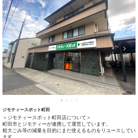
ジモティースポット町田
＜ジモティースポット町田店について＞

町田市とジモティーが連携して運営しています。

粗⼤ごみ等の減量を⽬的にまだ使えるものをリユースしてい
ます。
