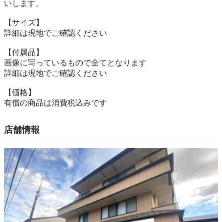
いします。

【サイズ】

詳細は現地でご確認ください

【付属品】

画像に写っているもので全てとなります

詳細は現地でご確認ください

【価格】

有償の商品は消費税込みです
店舗情報