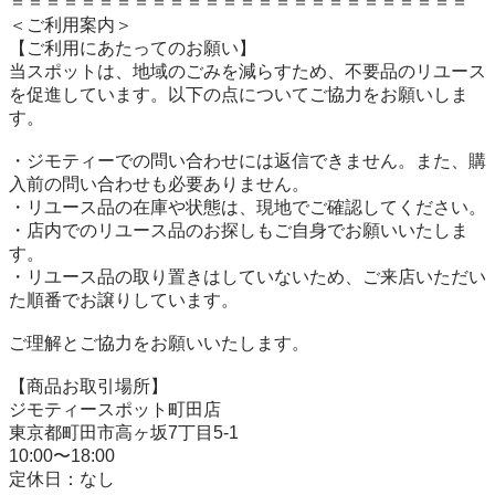
＝＝＝＝＝＝＝＝＝＝＝＝＝＝＝＝＝＝＝＝＝＝＝＝＝＝

＜ご利用案内＞

【ご利用にあたってのお願い】

当スポットは、地域のごみを減らすため、不要品のリユース
を促進しています。以下の点についてご協力をお願いしま
す。

・ジモティーでの問い合わせには返信できません。また、購
入前の問い合わせも必要ありません。

・リユース品の在庫や状態は、現地でご確認してください。

・店内でのリユース品のお探しもご自身でお願いいたしま
す。

・リユース品の取り置きはしていないため、ご来店いただい
た順番でお譲りしています。

ご理解とご協力をお願いいたします。

【商品お取引場所】

ジモティースポット町田店

東京都町田市高ヶ坂7丁目5-1

10:00〜18:00

定休日：なし
