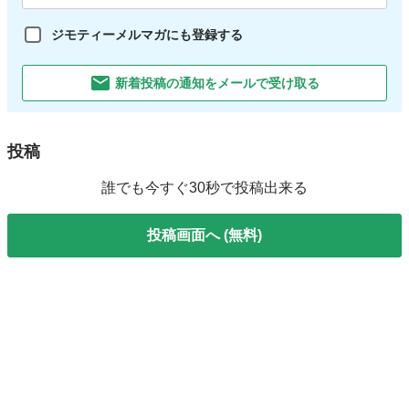
ジモティーメルマガにも登録する
新着投稿の通知をメールで受け取る
投稿
誰でも今すぐ30秒で投稿出来る
投稿画面へ (無料)