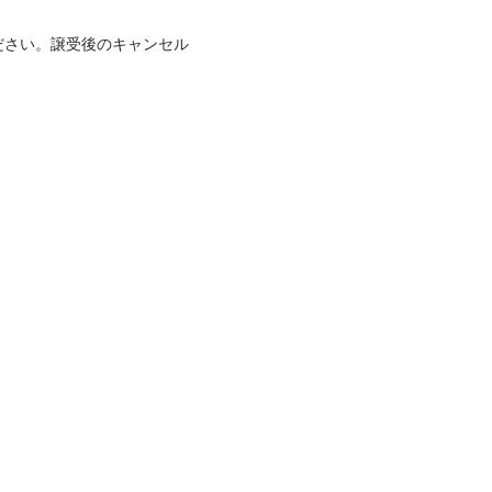
ださい。譲受後のキャンセル