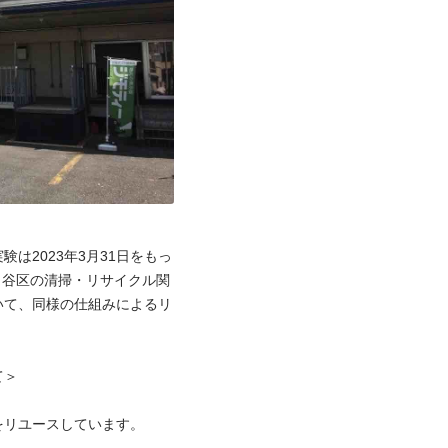
は2023年3月31日をもっ
田谷区の清掃・リサイクル関
いて、同様の仕組みによるリ
＞

リユースしています。
