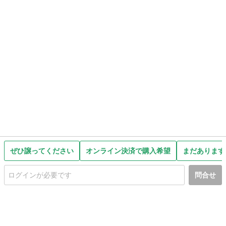
ぜひ譲ってください
オンライン決済で購入希望
まだあります
問合せ
初めての方へ
利用規約