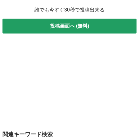
誰でも今すぐ30秒で投稿出来る
投稿画面へ (無料)
関連キーワード検索