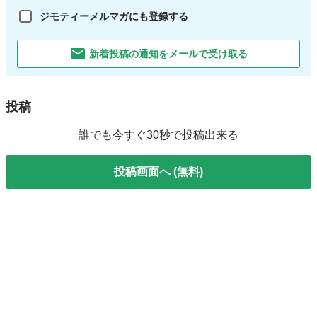
ジモティーメルマガにも登録する
新着投稿の通知をメールで受け取る
投稿
誰でも今すぐ30秒で投稿出来る
投稿画面へ (無料)