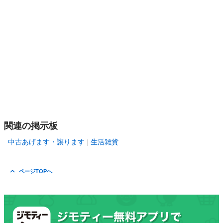
関連の掲示板
中古あげます・譲ります
生活雑貨
ページTOPへ