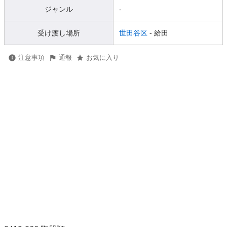
ジャンル
-
受け渡し場所
世田谷区
- 給田
注意事項
通報
お気に入り