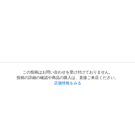
この投稿はお問い合わせを受け付けておりません。
投稿の詳細の確認や商品の購入は、直接ご来店ください。
店舗情報をみる
初めての方へ
利用規約
プライバシーポリシー
プライバシー・ステートメント
健全化に資する運用方針
お問い合わせ