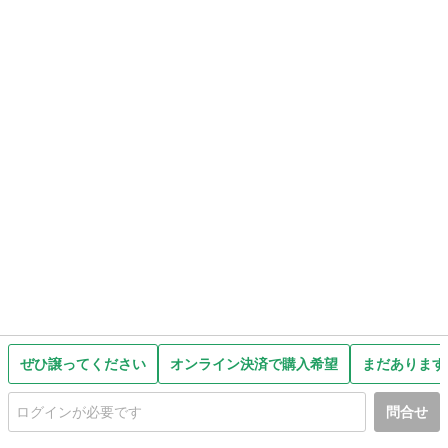
ぜひ譲ってください
オンライン決済で購入希望
まだあります
問合せ