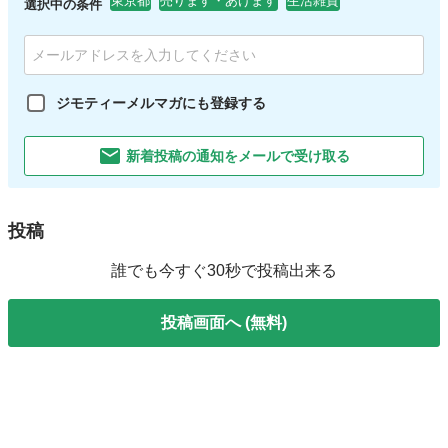
東京都
売ります・あげます
生活雑貨
選択中の条件
ジモティーメルマガにも登録する
新着投稿の通知をメールで受け取る
投稿
誰でも今すぐ30秒で投稿出来る
投稿画面へ (無料)