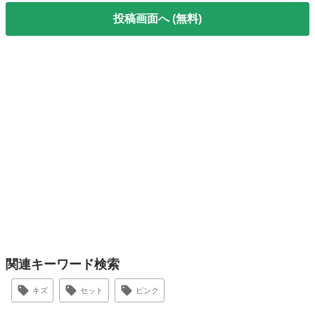
投稿画面へ (無料)
関連キーワード検索
キズ
セット
ピンク