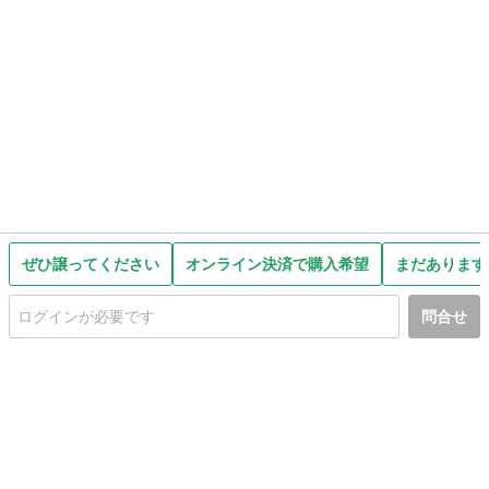
ぜひ譲ってください
オンライン決済で購入希望
まだあります
問合せ
初めての方へ
利用規約
プライバシーポリシー
プライバシー・ステートメント
健全化に資する運用方針
お問い合わせ