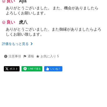
良い
Aya
ありがとうございました。 また、機会がありましたら
よろしくお願いします。
良い
虎八
ありがとうございました、また御縁がありましたらよろ
しくお願い致します。
評価をもっと見る
注意事項
通報
お気に入り 5
ポスト
いいね！
LINEで送る