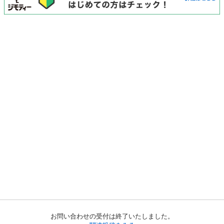
お問い合わせの受付は終了いたしました。