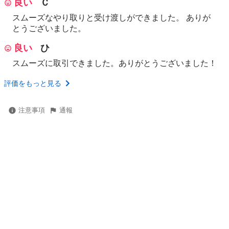
良い
Ｃ
スムーズなやり取りと受け渡しができました。 ありが
とうございました。
良い
ひ
スムーズに取引できました。ありがとうございました！
評価をもっと見る
注意事項
通報