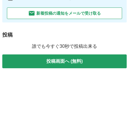
新着投稿の通知をメールで受け取る
投稿
誰でも今すぐ30秒で投稿出来る
投稿画面へ (無料)