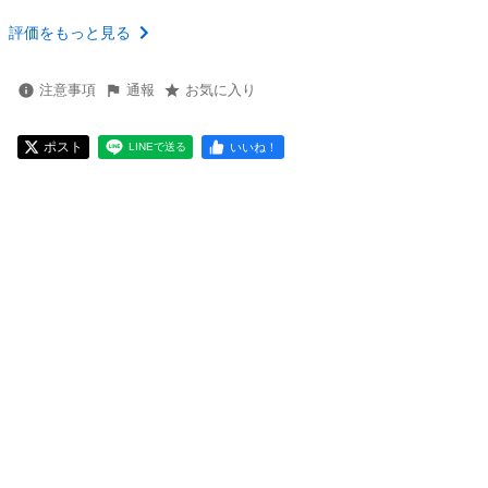
評価をもっと見る
注意事項
通報
お気に入り
ポスト
いいね！
LINEで送る