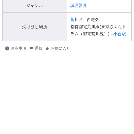
ジャンル
調理器具
荒川区
- 西尾久
受け渡し場所
都営都電荒川線(東京さくらト
ラム（都電荒川線）) -
小台駅
注意事項
通報
お気に入り