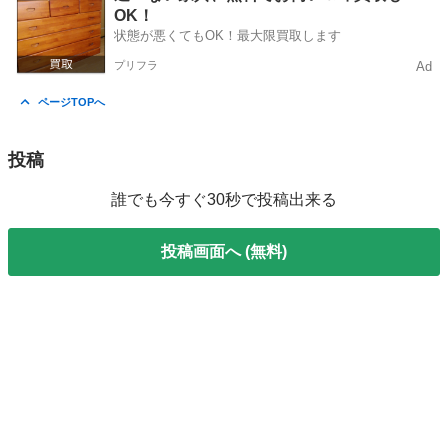
OK！
状態が悪くてもOK！最大限買取します
プリフラ
Ad
ページTOPへ
投稿
誰でも今すぐ30秒で投稿出来る
投稿画面へ (無料)