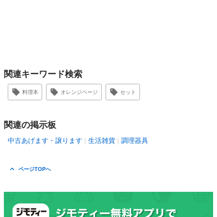
関連キーワード検索
料理本
オレンジページ
セット
関連の掲示板
中古あげます・譲ります
生活雑貨
調理器具
ページTOPへ